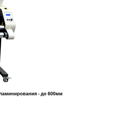
ламинирования - до 600мм