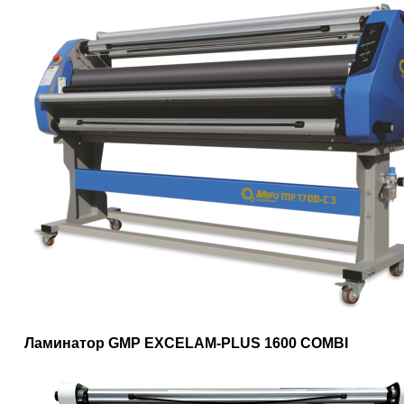
Ламинатор GMP EXCELAM-PLUS 1600 COMBI