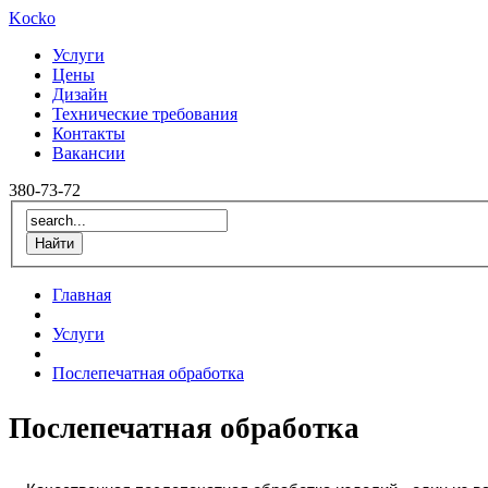
Kocko
Услуги
Цены
Дизайн
Технические требования
Контакты
Вакансии
380-73-72
Главная
Услуги
Послепечатная обработка
Послепечатная обработка