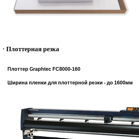
· Плоттерная резка
Плоттер Graphtec FC8000-160
Ширина пленки для плоттерной резки - до 1600мм