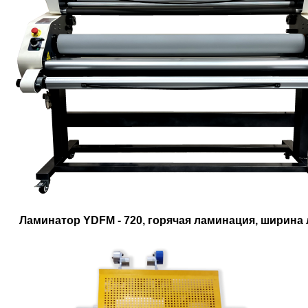
Ламинатор YDFM - 720, горячая ламинация, ширина 