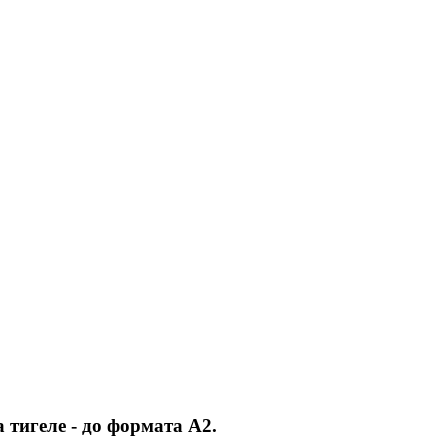
тигеле - до формата А2.