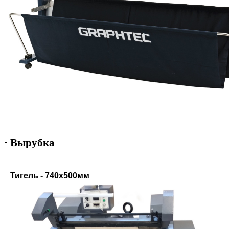
· Вырубка
Тигель - 740х500мм