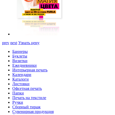
prev
next
Узнать цену
Баннеры
Буклеты
Визитки
Ежедневники
Интерьерная печать
Календари
Каталоги
Листовки
Офсетная печать
Папки
Печать на текстиле
Ручки
Сборный тираж
Сувенирная продукция