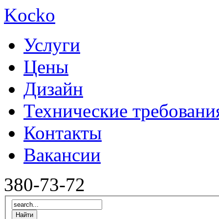
Kocko
Услуги
Цены
Дизайн
Технические требовани
Контакты
Вакансии
380-73-72