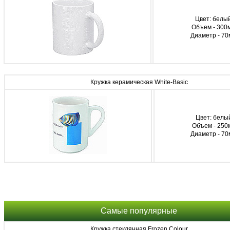
Цвет: белы
Объем - 300
Диаметр - 70
Кружка керамическая White-Basic
Цвет: белы
Объем - 250
Диаметр - 7
Самые популярные
Кружка стеклянная Frozen Colour