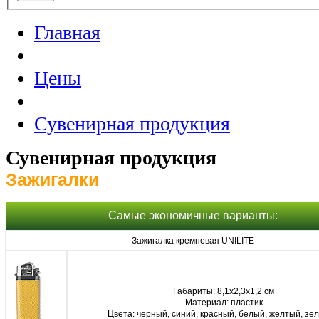
Главная
Цены
Сувенирная продукция
Сувенирная продукция
Зажигалки
Самые экономичные варианты:
Зажигалка кремневая UNILITE
Габариты: 8,1х2,3х1,2 см
Материал: пластик
Цвета: черный, синий, красный, белый, желтый, зе