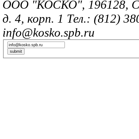
ООО "КОСКО", 196128, С
д. 4, корп. 1
Тел.: (812) 38
info@kosko.spb.ru