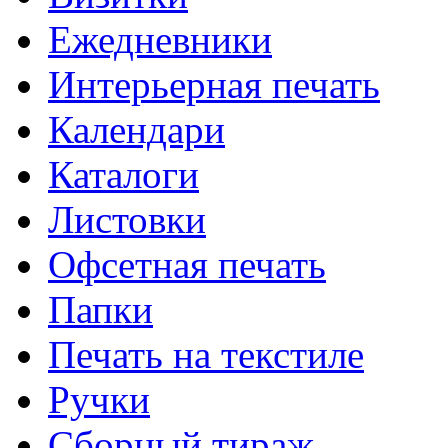
Ежедневники
Интерьерная печать
Календари
Каталоги
Листовки
Офсетная печать
Папки
Печать на текстиле
Ручки
Сборный тираж