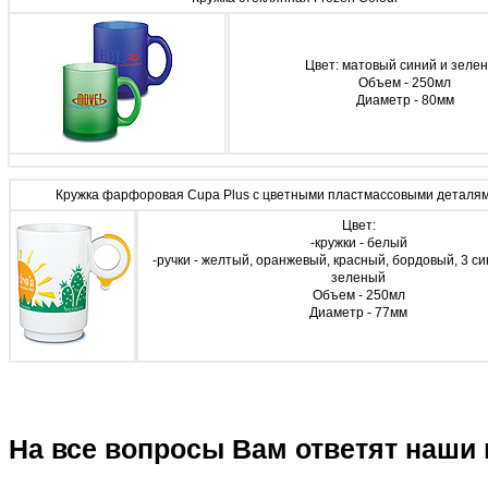
Цвет: матовый синий и зеле
Объем - 250мл
Диаметр - 80мм
Кружка фарфоровая Cupa Plus с цветными пластмассовыми деталям
Цвет:
-кружки - белый
-ручки - желтый, оранжевый, красный, бордовый, 3 си
зеленый
Объем - 250мл
Диаметр - 77мм
На все вопросы Вам ответят наши