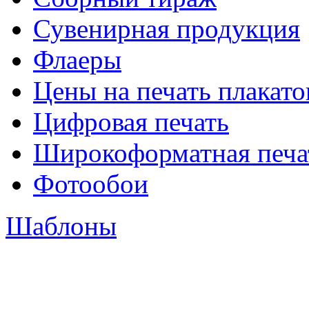
Сувенирная продукция
Флаеры
Цены на печать плакато
Цифровая печать
Широкоформатная печа
Фотообои
Шаблоны