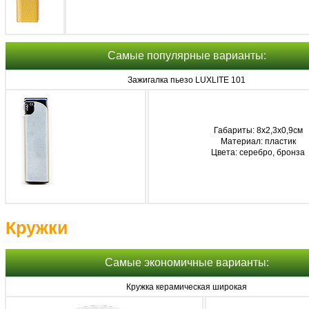
Самые популярные варианты:
Зажигалка пьезо LUXLITE 101
Габариты: 8х2,3х0,9см
Материал: пластик
Цвета: серебро, бронза
Кружки
Самые экономичные варианты:
Кружка керамическая широкая